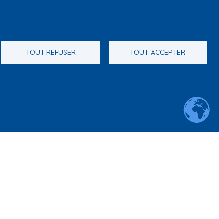
TOUT REFUSER
TOUT ACCEPTER