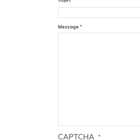
Message
CAPTCHA