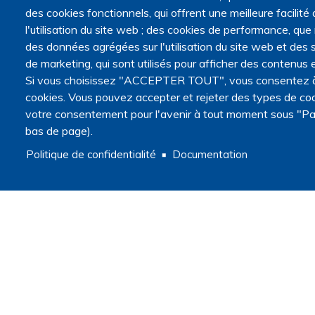
des cookies fonctionnels, qui offrent une meilleure facilité d
l'utilisation du site web ; des cookies de performance, que
des données agrégées sur l'utilisation du site web et des s
de marketing, qui sont utilisés pour afficher des contenus e
Si vous choisissez "ACCEPTER TOUT", vous consentez à l'
cookies. Vous pouvez accepter et rejeter des types de coo
votre consentement pour l'avenir à tout moment sous "Pa
bas de page).
Politique de confidentialité
Documentation