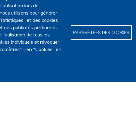
'utilisation lors de
 nous utilisons pour générer
tatistiques ; et des cookies
t des publicités pertinents.
PARAMÈTRES DES COOKIES
utilisation de tous les
kies individuels et révoquer
ramètres" (lien "Cookies" en