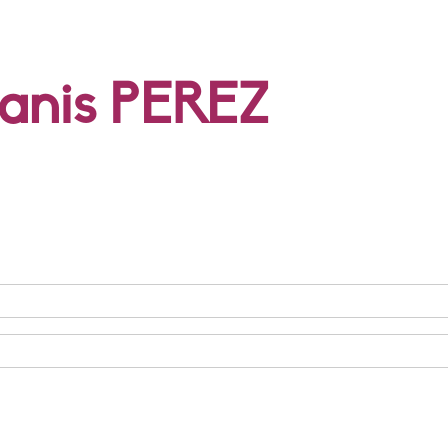
tanis PEREZ