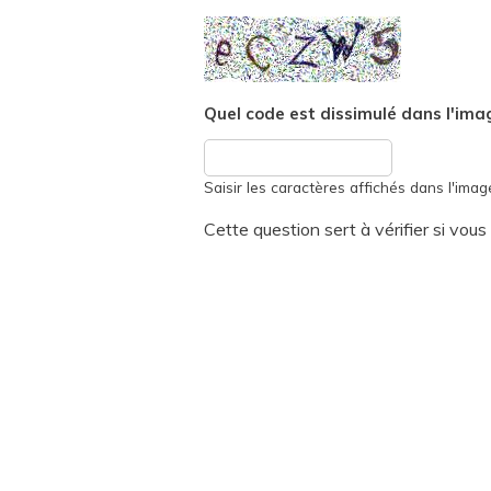
Quel code est dissimulé dans l'ima
Saisir les caractères affichés dans l'imag
Cette question sert à vérifier si vou