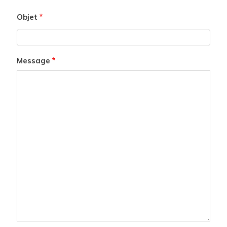
Objet
Message