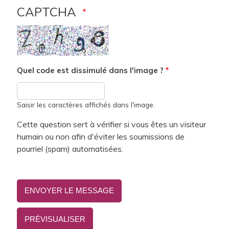
CAPTCHA
Quel code est dissimulé dans l'image ?
Saisir les caractères affichés dans l'image.
Cette question sert à vérifier si vous êtes un visiteur
humain ou non afin d'éviter les soumissions de
pourriel (spam) automatisées.