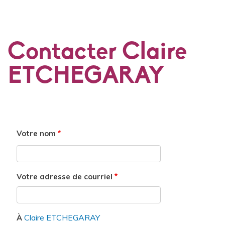
Contacter Claire
ETCHEGARAY
Votre nom
Votre adresse de courriel
Claire ETCHEGARAY
À