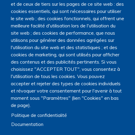
et de ceux de tiers sur les pages de ce site web : des
cookies essentiels, qui sont nécessaires pour utiliser
le site web ; des cookies fonctionnels, qui offrent une
meilleure facilité d'utilisation lors de l'utilisation du
site web ; des cookies de performance, que nous
utilisons pour générer des données agrégées sur
l'utilisation du site web et des statistiques ; et des
cookies de marketing, qui sont utilisés pour afficher
des contenus et des publicités pertinents. Si vous
choisissez "ACCEPTER TOUT", vous consentez à
l'utilisation de tous les cookies. Vous pouvez
accepter et rejeter des types de cookies individuels
et révoquer votre consentement pour l'avenir à tout
moment sous "Paramètres" (lien "Cookies" en bas
de page).
Politique de confidentialité
Documentation