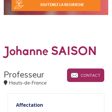
SOUTENEZ LA RECHERCHE
Johanne SAISON
Professeur
CONTACT
Hauts-de-France
Affectation