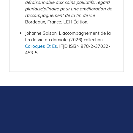
déraisonnable aux soins palliatifs: regard
pluridisciplinaire pour une amélioration de
l’accompagnement de la fin de vie
.
Bordeaux, France: LEH Édition.
Johanne Saison, L'accompagnement de la
fin de vie au domicile (2026) collection
Colloques Et Es
, IFJD ISBN 978-2-37032-
453-5