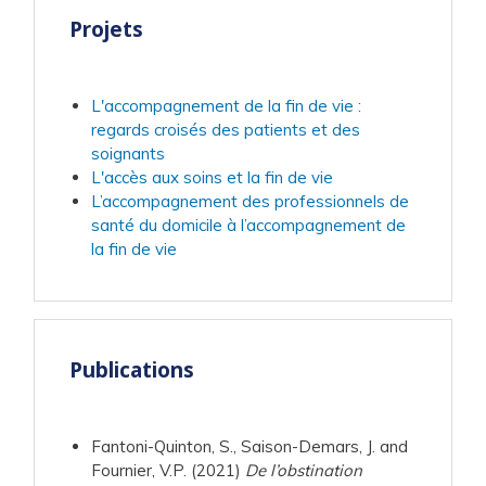
Projets
L'accompagnement de la fin de vie :
regards croisés des patients et des
soignants
L'accès aux soins et la fin de vie
L’accompagnement des professionnels de
santé du domicile à l’accompagnement de
la fin de vie
Publications
Fantoni-Quinton, S., Saison-Demars, J. and
Fournier, V.P. (2021)
De l’obstination