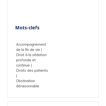
Mots-clefs
Accompagnement
de la fin de vie
Droit à la sédation
profonde et
continue
Droits des patients
Obstination
déraisonnable