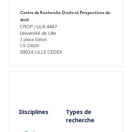
Centre de Recherche Droits et Perspectives du
droit
CRDP /
ULR 4487
Université de Lille
1 place Déliot
CS 10629
59024 LILLE CEDEX
Disciplines
Types de
recherche