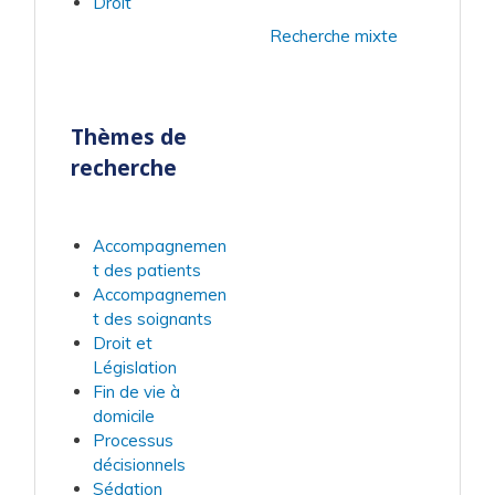
Droit
Recherche mixte
Thèmes de
recherche
Accompagnemen
t des patients
Accompagnemen
t des soignants
Droit et
Législation
Fin de vie à
domicile
Processus
décisionnels
Sédation