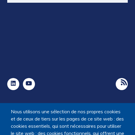
Nous utilisons une sélection de nos propres cookies
et de ceux de tiers sur les pages de ce site web : des
cookies essentiels, qui sont nécessaires pour utiliser
le site web ; des cookies fonctionnels, qui offrent une