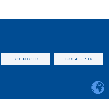
TOUT REFUSER
TOUT ACCEPTER