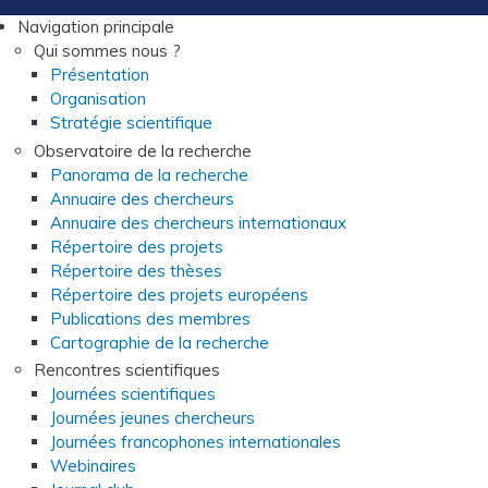
Navigation principale
Qui sommes nous ?
Présentation
Organisation
Stratégie scientifique
Observatoire de la recherche
Panorama de la recherche
Annuaire des chercheurs
Annuaire des chercheurs internationaux
Répertoire des projets
Répertoire des thèses
Répertoire des projets européens
Publications des membres
Cartographie de la recherche
Rencontres scientifiques
Journées scientifiques
Journées jeunes chercheurs
Journées francophones internationales
Webinaires