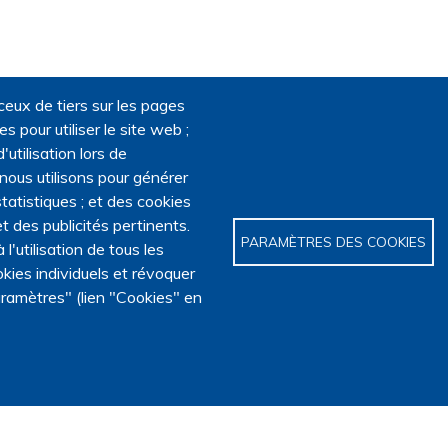
ceux de tiers sur les pages
 pour utiliser le site web ;
'utilisation lors de
 nous utilisons pour générer
tatistiques ; et des cookies
t des publicités pertinents.
PARAMÈTRES DES COOKIES
utilisation de tous les
kies individuels et révoquer
ramètres" (lien "Cookies" en