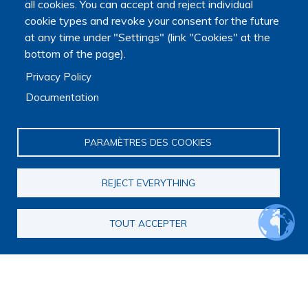
PAGE
all cookies. You can accept and reject individual
cookie types and revoke your consent for the future
at any time under "Settings" (link "Cookies" at the
bottom of the page).
Privacy Policy
Documentation
PARAMÈTRES DES COOKIES
REJECT EVERYTHING
TOUT ACCEPTER