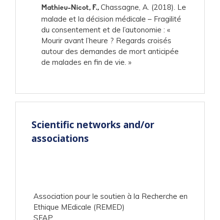
Chassagne, A. (2018). Le
Mathieu-Nicot, F.,
malade et la décision médicale – Fragilité
du consentement et de l’autonomie : «
Mourir avant l’heure ? Regards croisés
autour des demandes de mort anticipée
de malades en fin de vie. »
Scientific networks and/or
associations
Association pour le soutien à la Recherche en
Ethique MEdicale (REMED)
SFAP