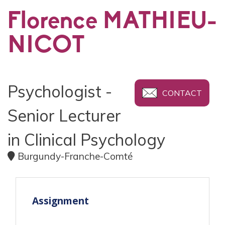
Florence MATHIEU-
NICOT
Psychologist -
CONTACT
Senior Lecturer
in Clinical Psychology
Burgundy-Franche-Comté
Assignment