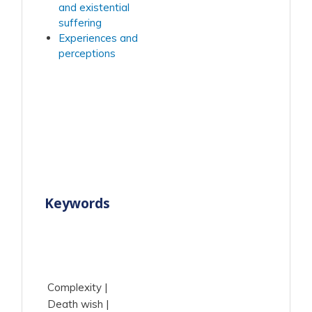
and existential
suffering
Experiences and
perceptions
Keywords
Complexity
Death wish