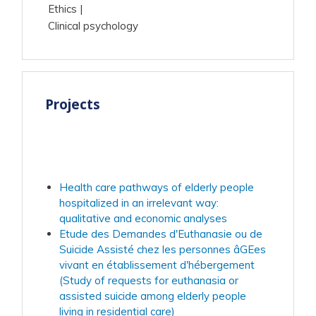
Ethics
Clinical psychology
Projects
Health care pathways of elderly people
hospitalized in an irrelevant way:
qualitative and economic analyses
Etude des Demandes d'Euthanasie ou de
Suicide Assisté chez les personnes âGEes
vivant en établissement d'hébergement
(Study of requests for euthanasia or
assisted suicide among elderly people
living in residential care)