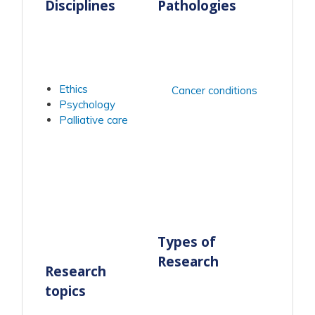
Disciplines
Pathologies
Ethics
Cancer conditions
Psychology
Palliative care
Types of
Research
Research
topics