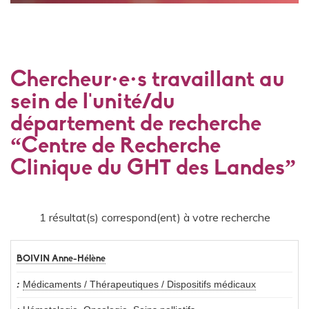
Chercheur·e·s travaillant au
sein de l'unité/du
département de recherche
“Centre de Recherche
Clinique du GHT des Landes”
1 résultat(s) correspond(ent) à votre recherche
BOIVIN Anne-Hélène
Médicaments / Thérapeutiques / Dispositifs médicaux