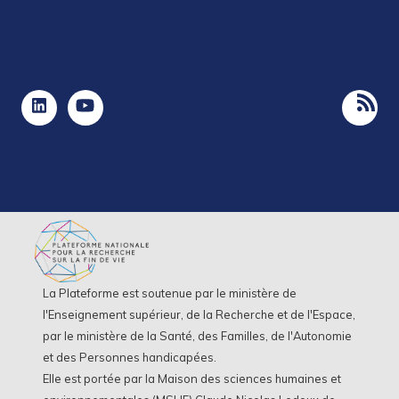
La Plateforme est soutenue par le ministère de
l'Enseignement supérieur, de la Recherche et de l'Espace,
par le ministère de la Santé, des Familles, de l'Autonomie
et des Personnes handicapées.
Elle est portée par la Maison des sciences humaines et