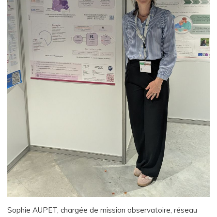
Sophie AUPET, chargée de mission observatoire, réseau