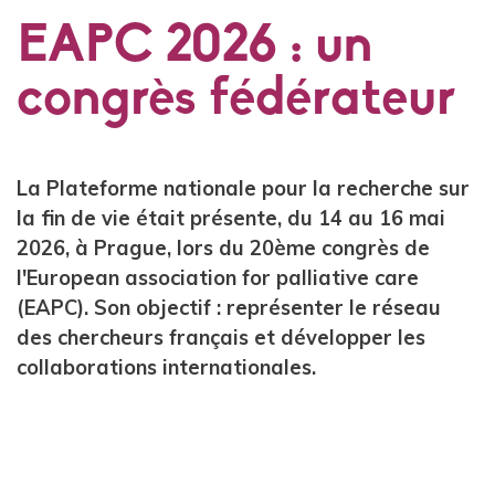
EAPC 2026 : un
congrès fédérateur
La Plateforme nationale pour la recherche sur
la fin de vie était présente, du 14 au 16 mai
2026, à Prague, lors du 20ème congrès de
l'European association for palliative care
(EAPC). Son objectif : représenter le réseau
des chercheurs français et développer les
collaborations internationales.