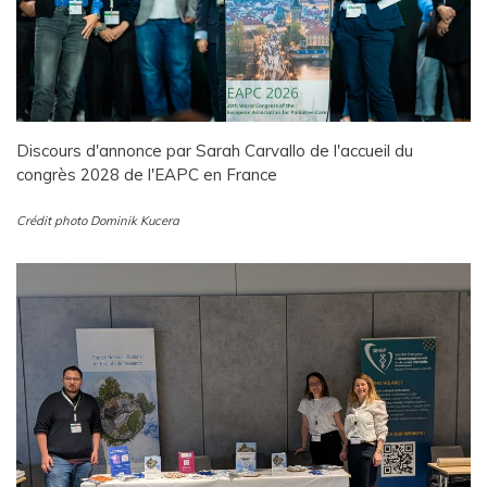
Discours d'annonce par Sarah Carvallo de l'accueil du
congrès 2028 de l'EAPC en France
Crédit photo Dominik Kucera