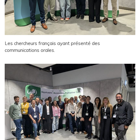
Les chercheurs français ayant présenté des
communications orales.