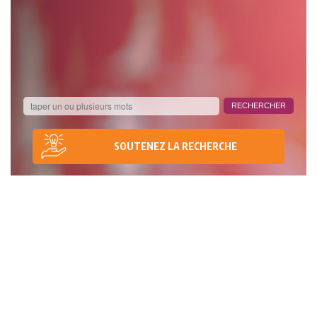
SOUTENEZ LA RECHERCHE