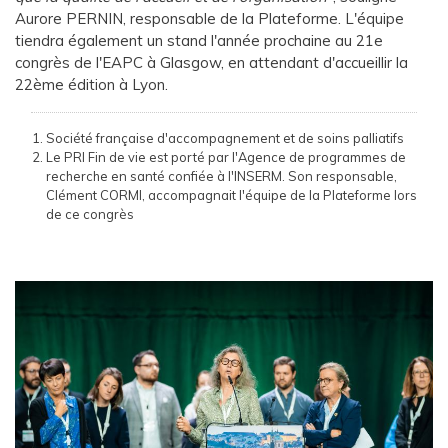
Aurore PERNIN, responsable de la Plateforme. L'équipe
tiendra également un stand l'année prochaine au 21e
congrès de l'EAPC à Glasgow, en attendant d'accueillir la
22ème édition à Lyon.
Société française d'accompagnement et de soins palliatifs
Le PRI Fin de vie est porté par l'Agence de programmes de
recherche en santé confiée à l'INSERM. Son responsable,
Clément CORMI, accompagnait l'équipe de la Plateforme lors
de ce congrès