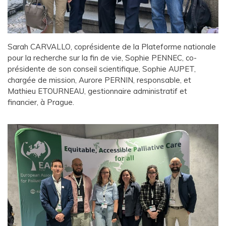
Sarah CARVALLO, coprésidente de la Plateforme nationale
pour la recherche sur la fin de vie, Sophie PENNEC, co-
présidente de son conseil scientifique, Sophie AUPET,
chargée de mission, Aurore PERNIN, responsable, et
Mathieu ETOURNEAU, gestionnaire administratif et
financier, à Prague.