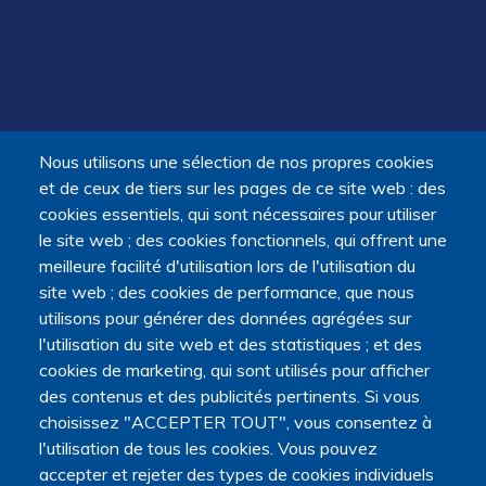
Nous utilisons une sélection de nos propres cookies
et de ceux de tiers sur les pages de ce site web : des
cookies essentiels, qui sont nécessaires pour utiliser
le site web ; des cookies fonctionnels, qui offrent une
meilleure facilité d'utilisation lors de l'utilisation du
site web ; des cookies de performance, que nous
utilisons pour générer des données agrégées sur
l'utilisation du site web et des statistiques ; et des
cookies de marketing, qui sont utilisés pour afficher
des contenus et des publicités pertinents. Si vous
choisissez "ACCEPTER TOUT", vous consentez à
l'utilisation de tous les cookies. Vous pouvez
accepter et rejeter des types de cookies individuels