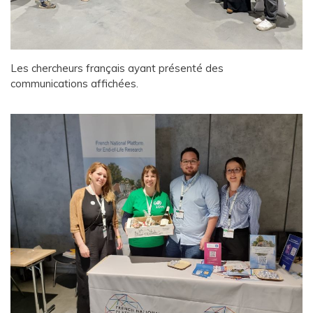
Les chercheurs français ayant présenté des
communications affichées.