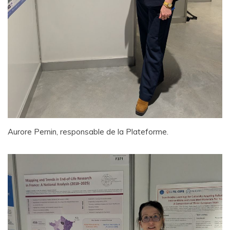
Aurore Pernin, responsable de la Plateforme.