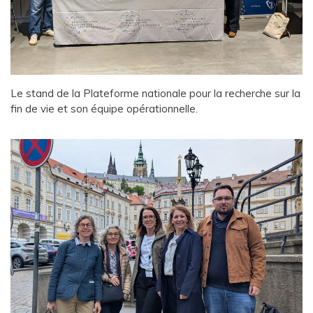
Le stand de la Plateforme nationale pour la recherche sur la
fin de vie et son équipe opérationnelle.