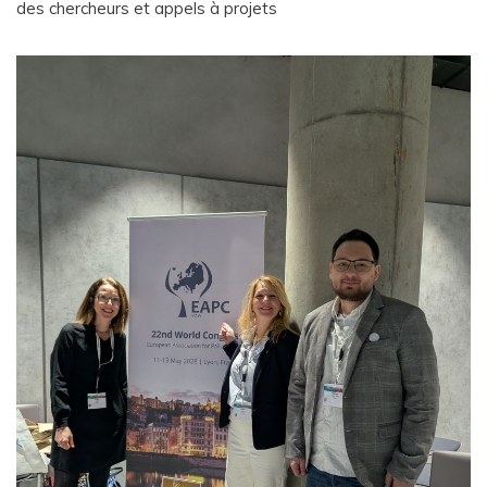
des chercheurs et appels à projets