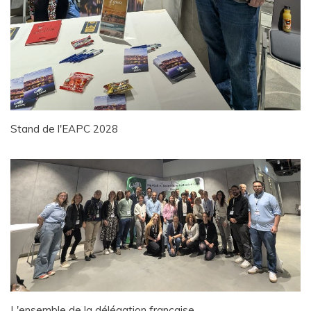
Stand de l'EAPC 2028
L'ensemble de la délégation française.