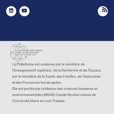
La Plateforme est soutenue par le ministère de
l'Enseignement supérieur, de la Recherche et de l'Espace,
par le ministère de la Santé, des Familles, de l'Autonomie
et des Personnes handicapées.
Elle est portée par la Maison des sciences humaines et
environnementales (MSHE) Claude Nicolas Ledoux de
l'Université Marie et Louis Pasteur.