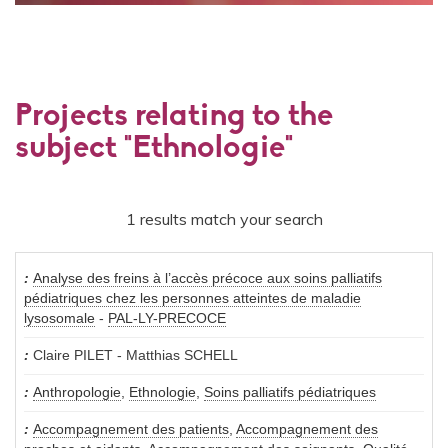
Projects relating to the
subject "Ethnologie"
1 results match your search
Analyse des freins à l’accès précoce aux soins palliatifs
pédiatriques chez les personnes atteintes de maladie
lysosomale
-
PAL-LY-PRECOCE
Claire PILET - Matthias SCHELL
Anthropologie
,
Ethnologie
,
Soins palliatifs pédiatriques
Accompagnement des patients
,
Accompagnement des