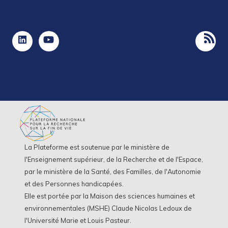
La Plateforme est soutenue par le ministère de
l'Enseignement supérieur, de la Recherche et de l'Espace,
par le ministère de la Santé, des Familles, de l'Autonomie
et des Personnes handicapées.
Elle est portée par la Maison des sciences humaines et
environnementales (MSHE) Claude Nicolas Ledoux de
l'Université Marie et Louis Pasteur.