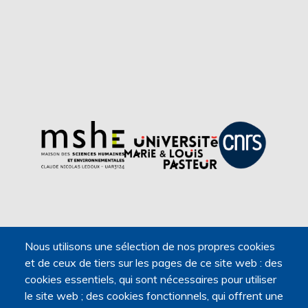
Nous utilisons une sélection de nos propres cookies
et de ceux de tiers sur les pages de ce site web : des
cookies essentiels, qui sont nécessaires pour utiliser
le site web ; des cookies fonctionnels, qui offrent une