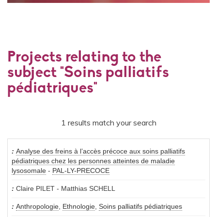
Projects relating to the
subject "Soins palliatifs
pédiatriques"
1 results match your search
Analyse des freins à l’accès précoce aux soins palliatifs
pédiatriques chez les personnes atteintes de maladie
lysosomale
-
PAL-LY-PRECOCE
Claire PILET - Matthias SCHELL
Anthropologie
,
Ethnologie
,
Soins palliatifs pédiatriques